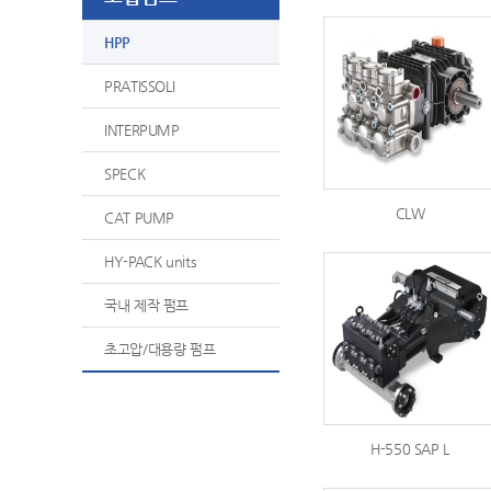
HPP
PRATISSOLI
INTERPUMP
SPECK
CLW
CAT PUMP
HY-PACK units
국내 제작 펌프
초고압/대용량 펌프
H-550 SAP L