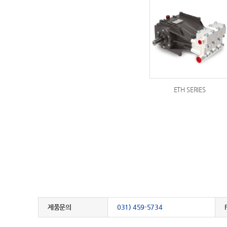
ETH SERIES
제품문의
031) 459-5734